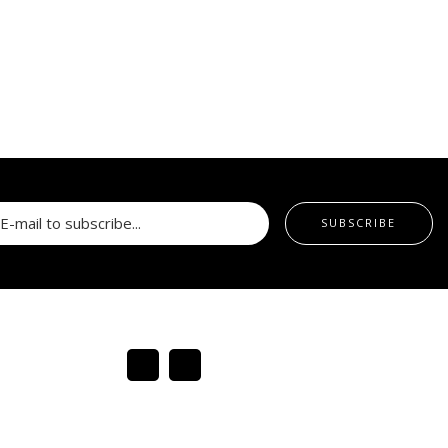
SUBSCRIBE